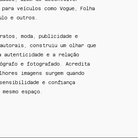
 para veículos como Vogue, Folha
aulo e outros.
ratos, moda, publicidade e
autorais, construiu um olhar que
a autenticidade e a relação
ógrafo e fotografado. Acredita
lhores imagens surgem quando
sensibilidade e confiança
 mesmo espaço.