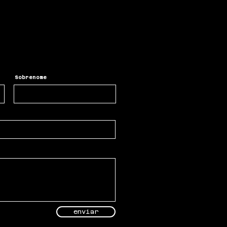
Sobrenome
enviar